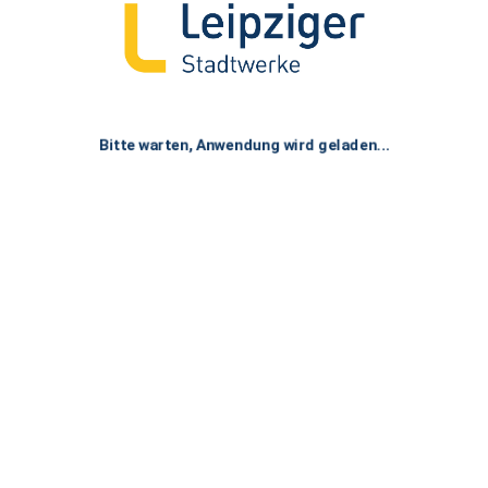
Bitte warten, Anwendung wird geladen...